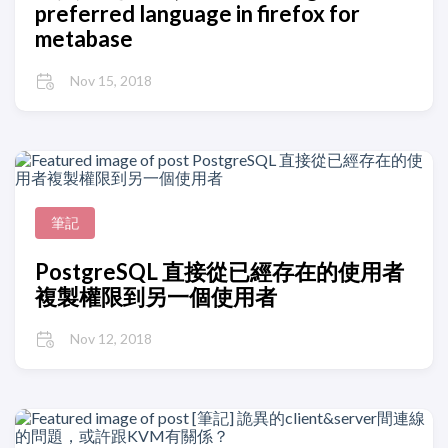
preferred language in firefox for
metabase
Nov 15, 2018
筆記
PostgreSQL 直接從已經存在的使用者
複製權限到另一個使用者
Nov 12, 2018