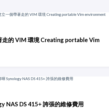
 VIM 環境 Creating portable Vim
ogy NAS DS 415+ 誇張的維修費用