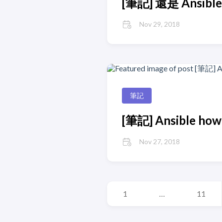
[筆記] 還是 Ansible 
Nov 29, 2018
筆記
[筆記] Ansible how to
Nov 27, 2018
1
…
11