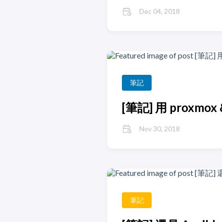
Dec 04, 2018
筆記
[筆記] 用 proxmox
Nov 30, 2018
筆記