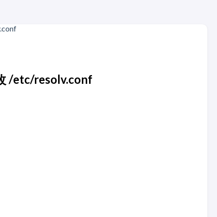
etc/resolv.conf